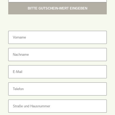
BITTE GUTSCHEIN-WERT EINGEBEN