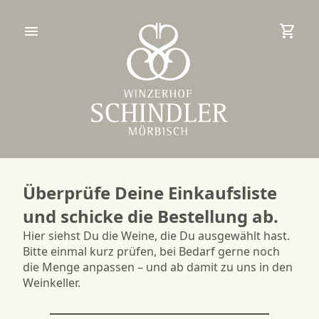
menu
shopping_cart
Überprüfe Deine Einkaufsliste
und schicke die Bestellung ab.
Hier siehst Du die Weine, die Du ausgewählt hast.
Bitte einmal kurz prüfen, bei Bedarf gerne noch
die Menge anpassen – und ab damit zu uns in den
Weinkeller.