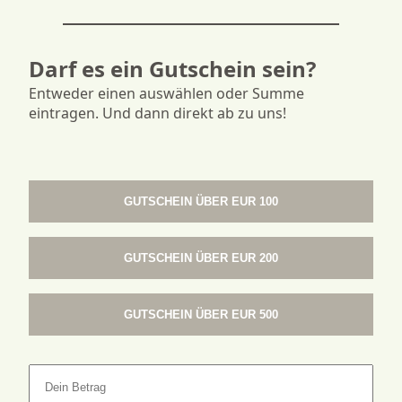
Darf es ein Gutschein sein?
Entweder einen auswählen oder Summe
eintragen. Und dann direkt ab zu uns!
GUTSCHEIN ÜBER EUR 100
GUTSCHEIN ÜBER EUR 200
GUTSCHEIN ÜBER EUR 500