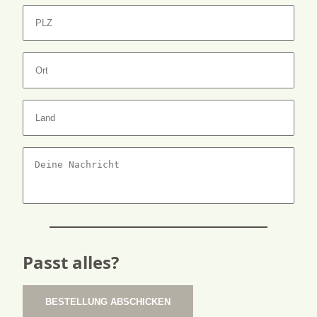
Passt alles?
BESTELLUNG ABSCHICKEN