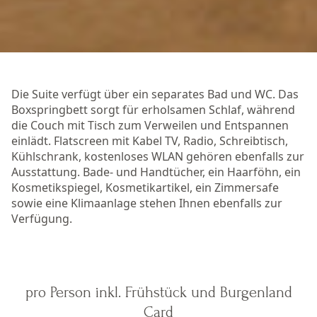
Die Suite verfügt über ein separates Bad und WC. Das
Boxspringbett sorgt für erholsamen Schlaf, während
die Couch mit Tisch zum Verweilen und Entspannen
einlädt. Flatscreen mit Kabel TV, Radio, Schreibtisch,
Kühlschrank, kostenloses WLAN gehören ebenfalls zur
Ausstattung. Bade- und Handtücher, ein Haarföhn, ein
Kosmetikspiegel, Kosmetikartikel, ein Zimmersafe
sowie eine Klimaanlage stehen Ihnen ebenfalls zur
Verfügung.
pro Person inkl. Frühstück und Burgenland
Card