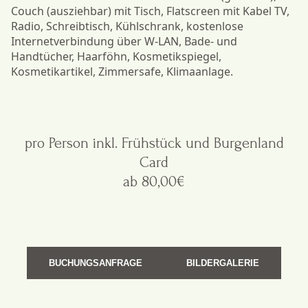
Couch (ausziehbar) mit Tisch, Flatscreen mit Kabel TV,
Radio, Schreibtisch, Kühlschrank, kostenlose
Internetverbindung über W-LAN, Bade- und
Handtücher, Haarföhn, Kosmetikspiegel,
Kosmetikartikel, Zimmersafe, Klimaanlage.
pro Person inkl. Frühstück und Burgenland
Card
ab 80,00€
BUCHUNGSANFRAGE
BILDERGALERIE