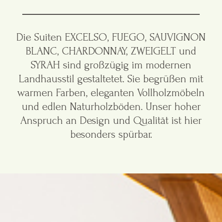
Die Suiten EXCELSO, FUEGO, SAUVIGNON
BLANC, CHARDONNAY, ZWEIGELT und
SYRAH sind großzügig im modernen
Landhausstil gestaltetet. Sie begrüßen mit
warmen Farben, eleganten Vollholzmöbeln
und edlen Naturholzböden. Unser hoher
Anspruch an Design und Qualität ist hier
besonders spürbar.