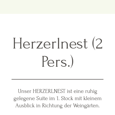
Herzerlnest (2
Pers.)
Unser HERZERLNEST ist eine ruhig
gelegene Suite im 1. Stock mit kleinem
Ausblick in Richtung der Weingärten.